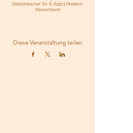
Dietzenbacher Str. 6, 63303 Dreieich,
Deutschland
Diese Veranstaltung teilen