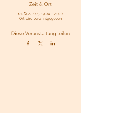
Zeit & Ort
01. Dez. 2025, 19:00 – 21:00
Ort wird bekanntgegeben
Diese Veranstaltung teilen