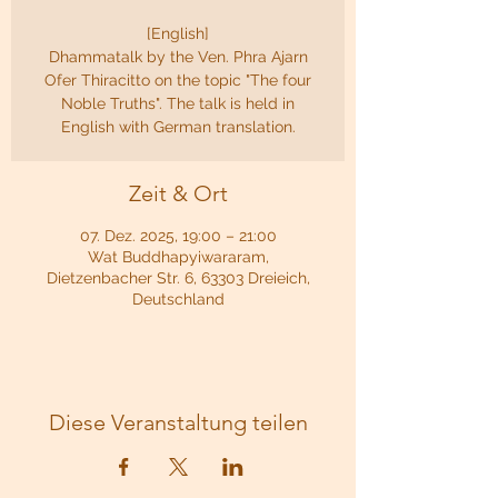
[English]
Dhammatalk by the Ven. Phra Ajarn
Ofer Thiracitto on the topic "The four
Noble Truths". The talk is held in
English with German translation.
Zeit & Ort
07. Dez. 2025, 19:00 – 21:00
Wat Buddhapyiwararam,
Dietzenbacher Str. 6, 63303 Dreieich,
Deutschland
Diese Veranstaltung teilen