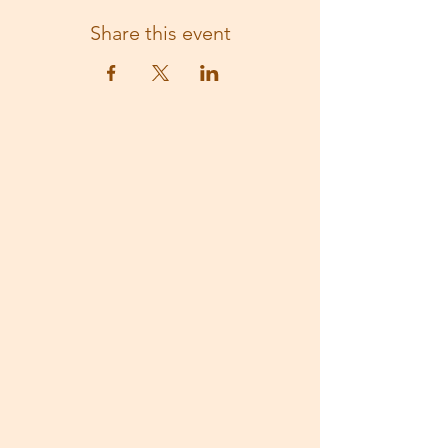
Share this event