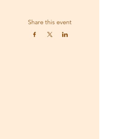
Share this event