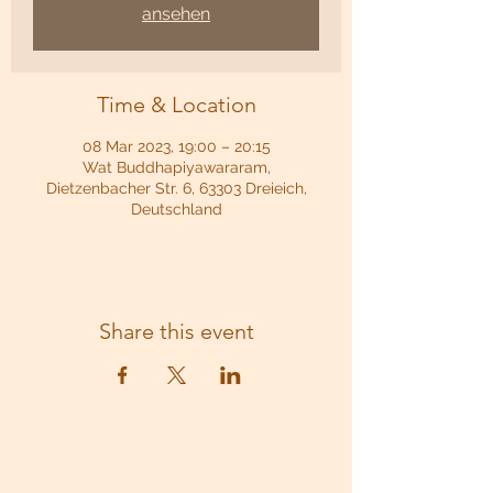
ansehen
Time & Location
08 Mar 2023, 19:00 – 20:15
Wat Buddhapiyawararam,
Dietzenbacher Str. 6, 63303 Dreieich,
Deutschland
Share this event