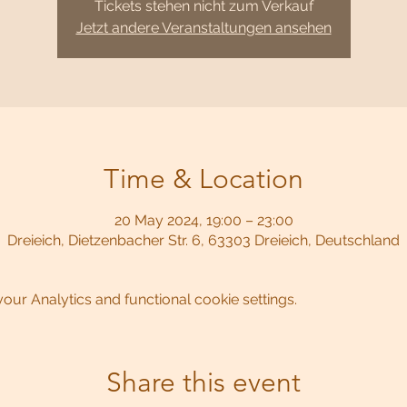
Tickets stehen nicht zum Verkauf
Jetzt andere Veranstaltungen ansehen
Time & Location
20 May 2024, 19:00 – 23:00
Dreieich, Dietzenbacher Str. 6, 63303 Dreieich, Deutschland
ur Analytics and functional cookie settings.
Share this event