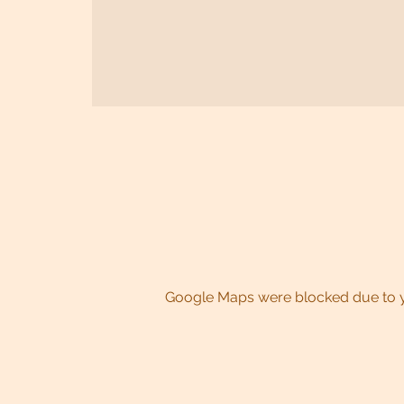
Google Maps were blocked due to yo