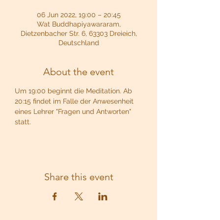
06 Jun 2022, 19:00 – 20:45
Wat Buddhapiyawararam,
Dietzenbacher Str. 6, 63303 Dreieich,
Deutschland
About the event
Um 19:00 beginnt die Meditation. Ab 
20:15 findet im Falle der Anwesenheit 
eines Lehrer "Fragen und Antworten" 
statt.
Share this event