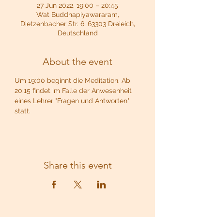
27 Jun 2022, 19:00 – 20:45
Wat Buddhapiyawararam,
Dietzenbacher Str. 6, 63303 Dreieich,
Deutschland
About the event
Um 19:00 beginnt die Meditation. Ab 
20:15 findet im Falle der Anwesenheit 
eines Lehrer "Fragen und Antworten" 
statt.
Share this event