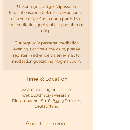
Unser regelmäßiger Vipassana
Meditationsabend. Bei Erstbesuchen ist
eine vorherige Anmeldung per E-Mail
an meditation.goetzenhain@gmail.com
nötig.
Our regular Vipassana meditation
evening. For first-time visits, please
register in advance via an e-mail to
meditation.goetzenhain@gmail.com.
Time & Location
22 Aug 2022, 19:00 – 21:00
Wat Buddhapiyawararam,
Dietzenbacher Str. 6, 63303 Dreieich,
Deutschland
About the event