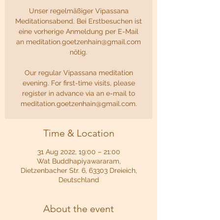
Unser regelmäßiger Vipassana
Meditationsabend. Bei Erstbesuchen ist
eine vorherige Anmeldung per E-Mail
an meditation.goetzenhain@gmail.com
nötig.
Our regular Vipassana meditation
evening. For first-time visits, please
register in advance via an e-mail to
meditation.goetzenhain@gmail.com.
Time & Location
31 Aug 2022, 19:00 – 21:00
Wat Buddhapiyawararam,
Dietzenbacher Str. 6, 63303 Dreieich,
Deutschland
About the event