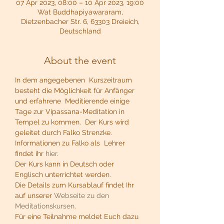
07 Apr 2023, 08:00 – 10 Apr 2023, 19:00
Wat Buddhapiyawararam,
Dietzenbacher Str. 6, 63303 Dreieich,
Deutschland
About the event
In dem angegebenen  Kurszeitraum 
besteht die Möglichkeit für Anfänger 
und erfahrene  Meditierende einige 
Tage zur Vipassana-Meditation in 
Tempel zu kommen.  Der Kurs wird 
geleitet durch Falko Strenzke. 
Informationen zu Falko als  Lehrer 
findet ihr 
hier
.
Der Kurs kann in Deutsch oder 
Englisch unterrichtet werden.
Die Details zum Kursablauf findet Ihr 
auf unserer 
Webseite zu den 
Meditationskursen
.
Für eine Teilnahme meldet Euch dazu 