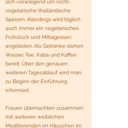
sich vorwiegend um nicht-
vegetarische thailändische
Speisen. Allerdings wird täglich
auch immer ein vegetarisches
Frühstück und Mittagessen
angeboten. Als Getränke stehen
Wasser, Tee, Kaba und Kaffee
bereit. Über den genauen
weiteren Tagesablauf wird man
zu Beginn der Einführung
informiert.
Frauen übernachten zusammen
mit weiteren weiblichen
Meditierenden im Häuschen im