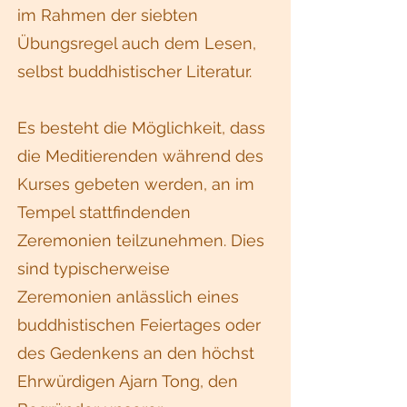
im Rahmen der siebten
Übungsregel auch dem Lesen,
selbst buddhistischer Literatur.
Es besteht die Möglichkeit, dass
die Meditierenden während des
Kurses gebeten werden, an im
Tempel stattfindenden
Zeremonien teilzunehmen. Dies
sind typischerweise
Zeremonien anlässlich eines
buddhistischen Feiertages oder
des Gedenkens an den höchst
Ehrwürdigen Ajarn Tong, den