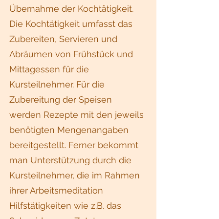
Übernahme der Kochtätigkeit.
Die Kochtätigkeit umfasst das
Zubereiten, Servieren und
Abräumen von Frühstück und
Mittagessen für die
Kursteilnehmer. Für die
Zubereitung der Speisen
werden Rezepte mit den jeweils
benötigten Mengenangaben
bereitgestellt. Ferner bekommt
man Unterstützung durch die
Kursteilnehmer, die im Rahmen
ihrer Arbeitsmeditation
Hilfstätigkeiten wie z.B. das