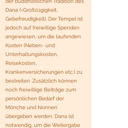
der buddhistischen Tradition des
Dana (=Großzügigkeit,
Gebefreudigkeit). Der Tempel ist
jedoch auf freiwillige Spenden
angewiesen, um die laufenden
Kosten (Neben- und
Unterhaltungskosten,
Reisekosten,
Krankenversicherungen etc.) zu
bestreiten. Zusätzlich können
noch freiwillige Beiträge zum
persönlichen Bedarf der
Mönche und Nonnen
übergeben werden. Dana ist
notwendig, um die Weitergabe