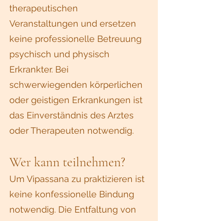
therapeutischen
Veranstaltungen und ersetzen
keine professionelle Betreuung
psychisch und physisch
Erkrankter. Bei
schwerwiegenden körperlichen
oder geistigen Erkrankungen ist
das Einverständnis des Arztes
oder Therapeuten notwendig.
Wer kann teilnehmen?
Um Vipassana zu praktizieren ist
keine konfessionelle Bindung
notwendig. Die Entfaltung von