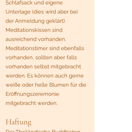
Schlafsack und eigene
Unterlage (dies wird aber bei
der Anmeldung geklärt).
Meditationskissen sind
ausreichend vorhanden.
Meditationstimer sind ebenfalls
vorhanden, sollten aber falls
vorhanden selbst mitgebracht
werden. Es können auch gerne
weiße oder helle Blumen für die
Eröffnungszeremonie
mitgebracht werden.
Haftung
Der Thailändische Buddhisten