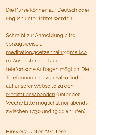
Die Kurse können auf Deutsch oder
English unterrichtet werden.
Schreibt zur Anmeldung bitte
vorzugsweise an
meditation.goetzenhain@gmail.co
m
. Ansonsten sind auch
telefonische Anfragen möglich. Die
Telefonnummer von Falko findet Ihr
auf unserer
Webseite zu den
Meditationsabenden
(unter der
Woche bitte möglichst nur abends
zwischen 17:30 und 19:00 anrufen).
Hinweis: Unter "
Weitere