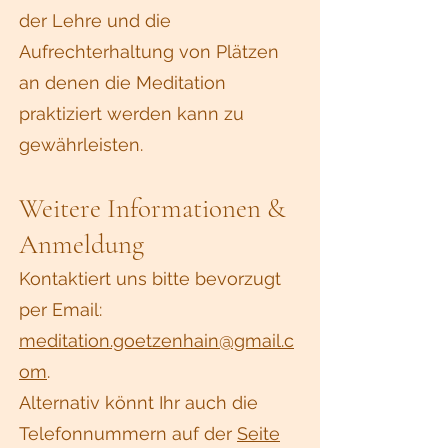
der Lehre und die
Aufrechterhaltung von Plätzen
an denen die Meditation
praktiziert werden kann zu
gewährleisten.
Weitere Informationen &
Anmeldung
Kontaktiert uns bitte bevorzugt
per Email:
meditation.goetzenhain@gmail.c
om
.
Alternativ könnt Ihr auch die
Telefonnummern auf der
Seite