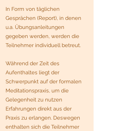
In Form von täglichen
Gesprächen (Report), in denen
u.a. Übungsanleitungen
gegeben werden, werden die
Teilnehmer individuell betreut.
Während der Zeit des
Aufenthaltes liegt der
Schwerpunkt auf der formalen
Meditationspraxis, um die
Gelegenheit zu nutzen
Erfahrungen direkt aus der
Praxis zu erlangen. Deswegen
enthalten sich die Teilnehmer