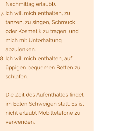
Nachmittag erlaubt).
Ich will mich enthalten, zu
tanzen, zu singen, Schmuck
oder Kosmetik zu tragen, und
mich mit Unterhaltung
abzulenken.
Ich will mich enthalten, auf
üppigen bequemen Betten zu
schlafen.
Die Zeit des Aufenthaltes findet
im Edlen Schweigen statt. Es ist
nicht erlaubt Mobiltelefone zu
verwenden.