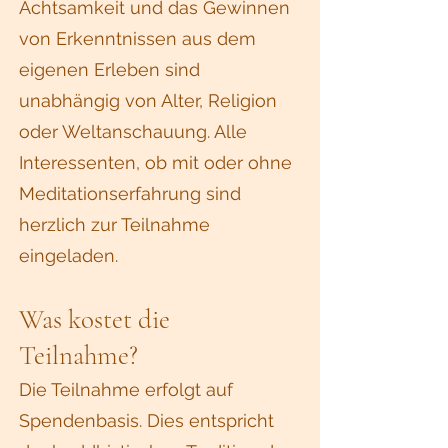
Achtsamkeit und das Gewinnen
von Erkenntnissen aus dem
eigenen Erleben sind
unabhängig von Alter, Religion
oder Weltanschauung. Alle
Interessenten, ob mit oder ohne
Meditationserfahrung sind
herzlich zur Teilnahme
eingeladen.
Was kostet die
Teilnahme?
Die Teilnahme erfolgt auf
Spendenbasis. Dies entspricht