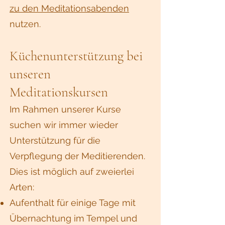
zu den Meditationsabenden
nutzen.
​Küchenunterstützung bei
unseren
Meditationskursen
Im Rahmen unserer Kurse
suchen wir immer wieder
Unterstützung für die
Verpflegung der Meditierenden.
Dies ist möglich auf zweierlei
Arten:
Aufenthalt für einige Tage mit
Übernachtung im Tempel und