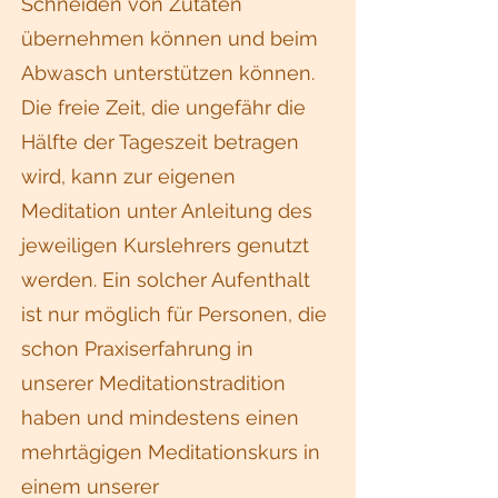
Schneiden von Zutaten
übernehmen können und beim
Abwasch unterstützen können.
Die freie Zeit, die ungefähr die
Hälfte der Tageszeit betragen
wird, kann zur eigenen
Meditation unter Anleitung des
jeweiligen Kurslehrers genutzt
werden. Ein solcher Aufenthalt
ist nur möglich für Personen, die
schon Praxiserfahrung in
unserer Meditationstradition
haben und mindestens einen
mehrtägigen Meditationskurs in
einem unserer