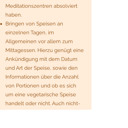
Meditationszentren absolviert
haben.
Bringen von Speisen an
einzelnen Tagen, im
Allgemeinen vor allem zum
Mittagessen. Hierzu genügt eine
Ankündigung mit dem Datum
und Art der Speise, sowie den
Informationen über die Anzahl
von Portionen und ob es sich
um eine vegetarische Speise
handelt oder nicht. Auch nicht-
vegetarische Speisen sind
willkommen, allerdings ist diese