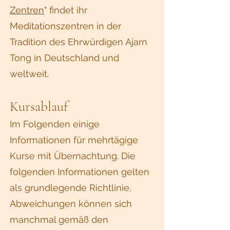
Zentren
" findet ihr
Meditationszentren in der
Tradition des Ehrwürdigen Ajarn
Tong in Deutschland und
weltweit.
Kursablauf
Im Folgenden einige
Informationen für mehrtägige
Kurse mit Übernachtung. Die
folgenden Informationen gelten
als grundlegende Richtlinie,
Abweichungen können sich
manchmal gemäß den