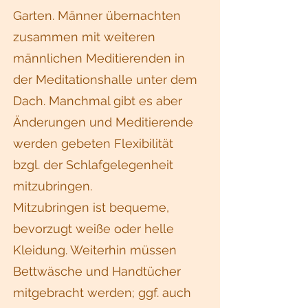
Garten. Männer übernachten
zusammen mit weiteren
männlichen Meditierenden in
der Meditationshalle unter dem
Dach. Manchmal gibt es aber
Änderungen und Meditierende
werden gebeten Flexibilität
bzgl. der Schlafgelegenheit
mitzubringen.
Mitzubringen ist bequeme,
bevorzugt weiße oder helle
Kleidung. Weiterhin müssen
Bettwäsche und Handtücher
mitgebracht werden; ggf. auch