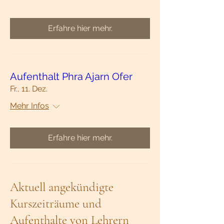
Erfahre hier mehr.
Aufenthalt Phra Ajarn Ofer
Fr., 11. Dez.
Mehr Infos
Erfahre hier mehr.
Aktuell angekündigte
Kurszeiträume und
Aufenthalte von Lehrern