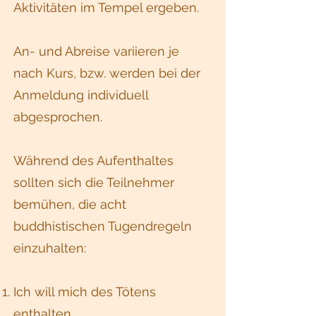
Aktivitäten im Tempel ergeben.
An- und Abreise variieren je
nach Kurs, bzw. werden bei der
Anmeldung individuell
abgesprochen.
Während des Aufenthaltes
sollten sich die Teilnehmer
bemühen, die acht
buddhistischen Tugendregeln
einzuhalten:
Ich will mich des Tötens
enthalten.