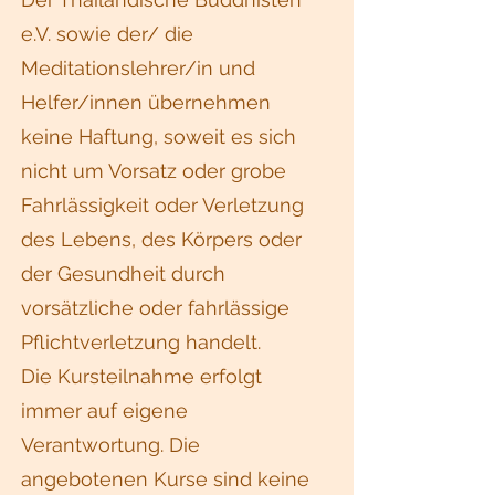
e.V. sowie der/ die
Meditationslehrer/in und
Helfer/innen übernehmen
keine Haftung, soweit es sich
nicht um Vorsatz oder grobe
Fahrlässigkeit oder Verletzung
des Lebens, des Körpers oder
der Gesundheit durch
vorsätzliche oder fahrlässige
Pflichtverletzung handelt.
Die Kursteilnahme erfolgt
immer auf eigene
Verantwortung. Die
angebotenen Kurse sind keine