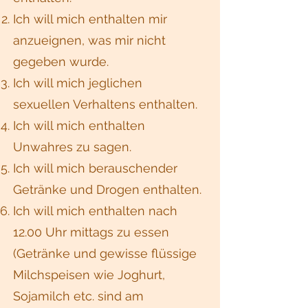
Ich will mich enthalten mir
anzueignen, was mir nicht
gegeben wurde.
Ich will mich jeglichen
sexuellen Verhaltens enthalten.
Ich will mich enthalten
Unwahres zu sagen.
Ich will mich berauschender
Getränke und Drogen enthalten.
Ich will mich enthalten nach
12.00 Uhr mittags zu essen
(Getränke und gewisse flüssige
Milchspeisen wie Joghurt,
Sojamilch etc. sind am