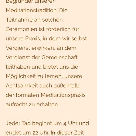
Begründer unserer
Meditationstradition. Die
Teilnahme an solchen
Zeremonien ist förderlich für
unsere Praxis, in dem wir selbst
Verdienst erwirken, an dem
Verdienst der Gemeinschaft
teilhaben und bietet uns die
Möglichkeit zu lernen, unsere
Achtsamkeit auch außerhalb
der formalen Meditationspraxis
aufrecht zu erhalten.
Jeder Tag beginnt um 4 Uhr und
endet um 22 Uhr. In dieser Zeit