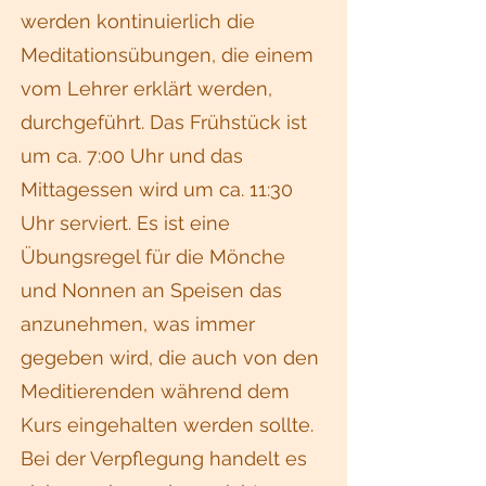
werden kontinuierlich die
Meditationsübungen, die einem
vom Lehrer erklärt werden,
durchgeführt. Das Frühstück ist
um ca. 7:00 Uhr und das
Mittagessen wird um ca. 11:30
Uhr serviert. Es ist eine
Übungsregel für die Mönche
und Nonnen an Speisen das
anzunehmen, was immer
gegeben wird, die auch von den
Meditierenden während dem
Kurs eingehalten werden sollte.
Bei der Verpflegung handelt es