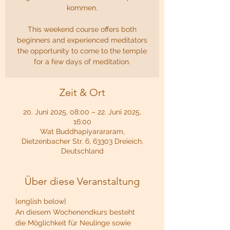
kommen.
This weekend course offers both
beginners and experienced meditators
the opportunity to come to the temple
for a few days of meditation.
Zeit & Ort
20. Juni 2025, 08:00 – 22. Juni 2025,
16:00
Wat Buddhapiyarararam,
Dietzenbacher Str. 6, 63303 Dreieich,
Deutschland
Über diese Veranstaltung
[english below]
An diesem Wochenendkurs besteht 
die Möglichkeit für Neulinge sowie 