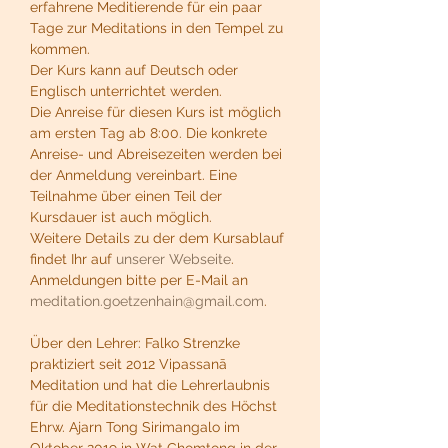
erfahrene Meditierende für ein paar 
Tage zur Meditations in den Tempel zu 
kommen.
Der Kurs kann auf Deutsch oder 
Englisch unterrichtet werden.
Die Anreise für diesen Kurs ist möglich 
am ersten Tag ab 8:00. Die konkrete 
Anreise- und Abreisezeiten werden bei 
der Anmeldung vereinbart. Eine 
Teilnahme über einen Teil der 
Kursdauer ist auch möglich.
Weitere Details zu der dem Kursablauf 
findet Ihr auf 
unserer Webseite
. 
Anmeldungen bitte per E-Mail an 
meditation.goetzenhain@gmail.com
.
Über den Lehrer: Falko Strenzke 
praktiziert seit 2012 Vipassanā 
Meditation und hat die Lehrerlaubnis 
für die Meditationstechnik des Höchst 
Ehrw. Ajarn Tong Sirimangalo im 