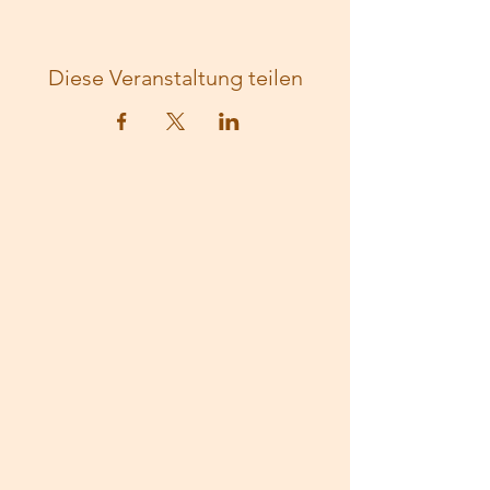
Diese Veranstaltung teilen