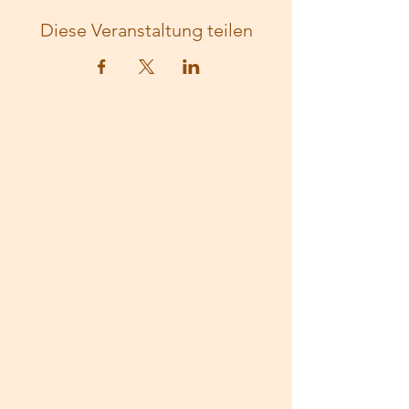
Diese Veranstaltung teilen