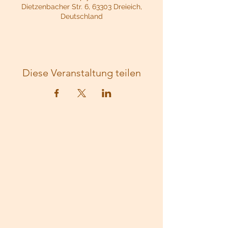
Dietzenbacher Str. 6, 63303 Dreieich,
Deutschland
Diese Veranstaltung teilen