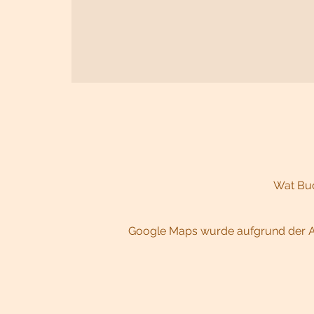
Wat Bud
Google Maps wurde aufgrund der Ana