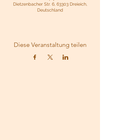
Dietzenbacher Str. 6, 63303 Dreieich,
Deutschland
Diese Veranstaltung teilen