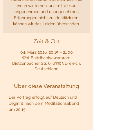
wenn wir lernen, uns mit diesen
angenehmen und unangenehmen
Erfahrungen nicht zu identifizieren,
können wir das Leiden überwinden.
Zeit & Ort
04. März 2026, 20:15 – 21:00
Wat Buddhapiyawararam,
Dietzenbacher Str. 6, 63303 Dreieich,
Deutschland
Über diese Veranstaltung
Der Vortrag erfolgt auf Deutsch und 
beginnt nach dem Meditationsabend 
um 20:15.