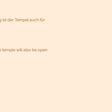
 ist der Tempel auch für 
e temple will also be open 