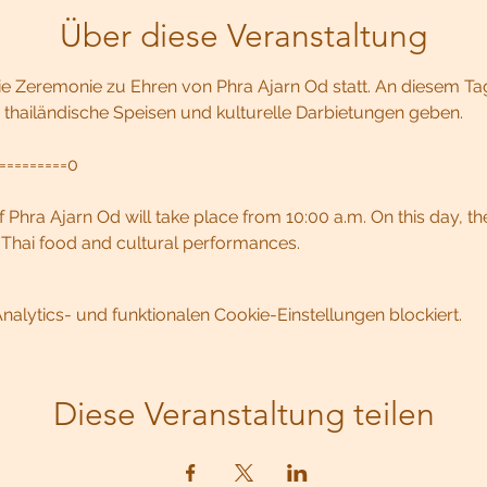
Über diese Veranstaltung
e Zeremonie zu Ehren von Phra Ajarn Od statt. An diesem Tag
 thailändische Speisen und kulturelle Darbietungen geben. 
==========0
Phra Ajarn Od will take place from 10:00 a.m. On this day, th
e Thai food and cultural performances.
lytics- und funktionalen Cookie-Einstellungen blockiert.
Diese Veranstaltung teilen