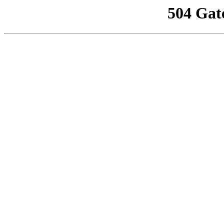
504 Gat