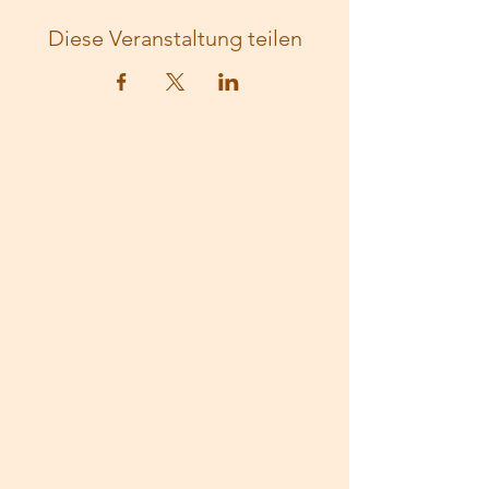
Diese Veranstaltung teilen