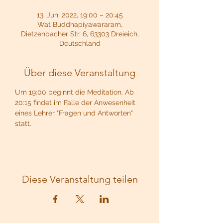
13. Juni 2022, 19:00 – 20:45
Wat Buddhapiyawararam,
Dietzenbacher Str. 6, 63303 Dreieich,
Deutschland
Über diese Veranstaltung
Um 19:00 beginnt die Meditation. Ab 
20:15 findet im Falle der Anwesenheit 
eines Lehrer "Fragen und Antworten" 
statt.
Diese Veranstaltung teilen