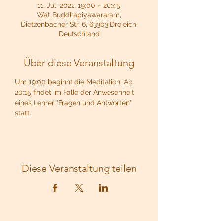
11. Juli 2022, 19:00 – 20:45
Wat Buddhapiyawararam,
Dietzenbacher Str. 6, 63303 Dreieich,
Deutschland
Über diese Veranstaltung
Um 19:00 beginnt die Meditation. Ab 
20:15 findet im Falle der Anwesenheit 
eines Lehrer "Fragen und Antworten" 
statt.
Diese Veranstaltung teilen