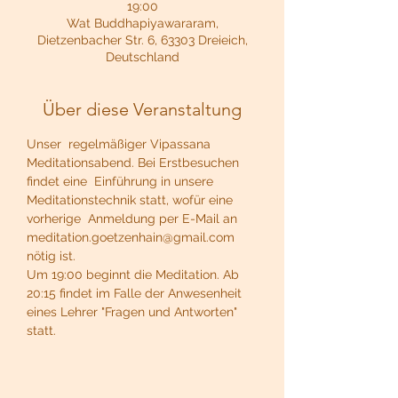
19:00
Wat Buddhapiyawararam,
Dietzenbacher Str. 6, 63303 Dreieich,
Deutschland
Über diese Veranstaltung
Unser  regelmäßiger Vipassana 
Meditationsabend. Bei Erstbesuchen 
findet eine  Einführung in unsere 
Meditationstechnik statt, wofür eine 
vorherige  Anmeldung per E-Mail an 
meditation.goetzenhain@gmail.com 
nötig ist.
Um 19:00 beginnt die Meditation. Ab 
20:15 findet im Falle der Anwesenheit 
eines Lehrer "Fragen und Antworten" 
statt.