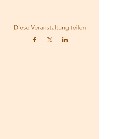
Diese Veranstaltung teilen