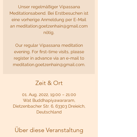
Unser regelmäßiger Vipassana
Meditationsabend. Bei Erstbesuchen ist
eine vorherige Anmeldung per E-Mail
an meditation.goetzenhain@gmail.com
nötig.
Our regular Vipassana meditation
evening. For first-time visits, please
register in advance via an e-mail to
meditation.goetzenhain@gmail.com.
Zeit & Ort
01. Aug. 2022, 19:00 – 21:00
Wat Buddhapiyawararam,
Dietzenbacher Str. 6, 63303 Dreieich,
Deutschland
Über diese Veranstaltung