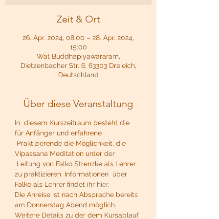
Zeit & Ort
26. Apr. 2024, 08:00 – 28. Apr. 2024,
15:00
Wat Buddhapiyawararam,
Dietzenbacher Str. 6, 63303 Dreieich,
Deutschland
Über diese Veranstaltung
In  diesem Kurszeitraum besteht die 
für Anfänger und erfahrene 
 Praktizierende die Möglichkeit, die 
Vipassana Meditation unter der 
 Leitung von Falko Strenzke als Lehrer 
zu praktizieren. Informationen  über 
Falko als Lehrer findet ihr 
hier
.
Die Anreise ist nach Absprache bereits 
am Donnerstag Abend möglich.
Weitere Details zu der dem Kursablauf 