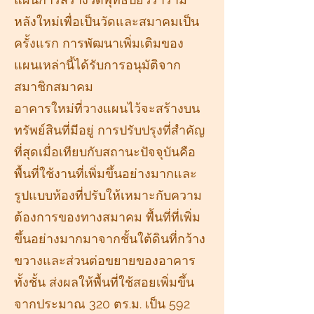
หลังใหม่เพื่อเป็นวัดและสมาคมเป็น
ครั้งแรก การพัฒนาเพิ่มเติมของ
แผนเหล่านี้ได้รับการอนุมัติจาก
สมาชิกสมาคม
อาคารใหม่ที่วางแผนไว้จะสร้างบน
ทรัพย์สินที่มีอยู่ การปรับปรุงที่สำคัญ
ที่สุดเมื่อเทียบกับสถานะปัจจุบันคือ
พื้นที่ใช้งานที่เพิ่มขึ้นอย่างมากและ
รูปแบบห้องที่ปรับให้เหมาะกับความ
ต้องการของทางสมาคม พื้นที่ที่เพิ่ม
ขึ้นอย่างมากมาจากชั้นใต้ดินที่กว้าง
ขวางและส่วนต่อขยายของอาคาร
ทั้งชั้น ส่งผลให้พื้นที่ใช้สอยเพิ่มขึ้น
จากประมาณ 320 ตร.ม. เป็น 592