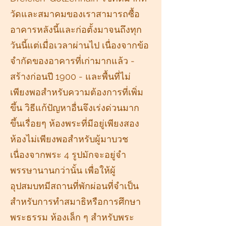
วัดและสมาคมของเราสามารถซื้อ
อาคารหลังนี้และก่อตั้งมาจนถึงทุก
วันนี้แต่เมื่อเวลาผ่านไป เนื่องจากข้อ
จำกัดของอาคารที่เก่ามากแล้ว -
สร้างก่อนปี 1900 - และพื้นที่ไม่
เพียงพอสำหรับความต้องการที่เพิ่ม
ขึ้น วิธีแก้ปัญหาอื่นจึงเร่งด่วนมาก
ขึ้นเรื่อยๆ ห้องพระที่มีอยู่เพียงสอง
ห้องไม่เพียงพอสำหรับผู้มาบวช
เนื่องจากพระ 4 รูปมักจะอยู่จำ
พรรษานานกว่านั้น เพื่อให้ผู้
อุปสมบทมีสถานที่พักผ่อนที่จำเป็น
สำหรับการทำสมาธิหรือการศึกษา
พระธรรม ห้องเล็ก ๆ สำหรับพระ