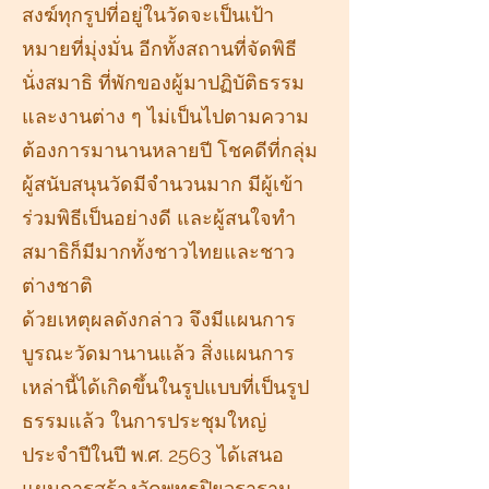
สงฆ์ทุกรูปที่อยู่ในวัดจะเป็นเป้า
หมายที่มุ่งมั่น อีกทั้งสถานที่จัดพิธี
นั่งสมาธิ ที่พักของผู้มาปฏิบัติธรรม
และงานต่าง ๆ ไม่เป็นไปตามความ
ต้องการมานานหลายปี โชคดีที่กลุ่ม
ผู้สนับสนุนวัดมีจำนวนมาก มีผู้เข้า
ร่วมพิธีเป็นอย่างดี และผู้สนใจทำ
สมาธิก็มีมากทั้งชาวไทยและชาว
ต่างชาติ
ด้วยเหตุผลดังกล่าว จึงมีแผนการ
บูรณะวัดมานานแล้ว สิ่งแผนการ
เหล่านี้ได้เกิดขึ้นในรูปแบบที่เป็นรูป
ธรรมแล้ว ในการประชุมใหญ่
ประจำปีในปี พ.ศ. 2563 ได้เสนอ
แผนการสร้างวัดพุทธปิยวราราม